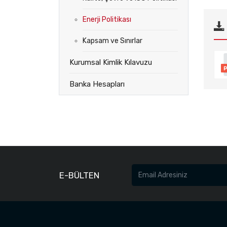
Enerji Politikası
Kapsam ve Sınırlar
Kurumsal Kimlik Kılavuzu
Banka Hesapları
E-BÜLTEN