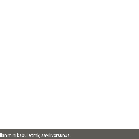
llanımını kabul etmiş sayılıyorsunuz.