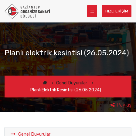
HIZLI ERİŞİM
Planlı elektrik kesintisi (26.05.2024)
Genel Duyurular
Planlı Elektrik Kesintisi (26.05.2024)
Paylaş
Genel Duyurular