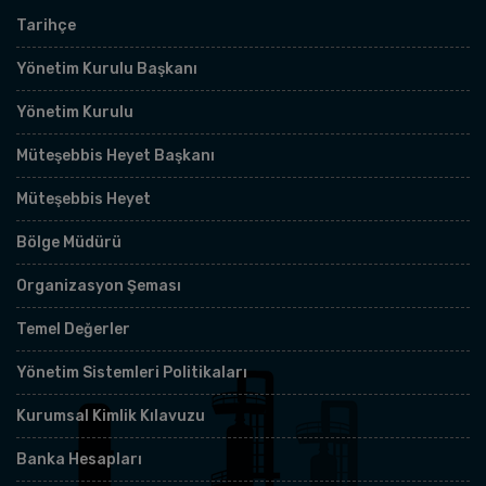
Tarihçe
Yönetim Kurulu Başkanı
Yönetim Kurulu
Müteşebbis Heyet Başkanı
Müteşebbis Heyet
Bölge Müdürü
Organizasyon Şeması
Temel Değerler
Yönetim Sistemleri Politikaları
Kurumsal Kimlik Kılavuzu
Banka Hesapları