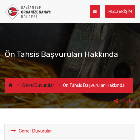
HIZLI ERİŞİM
Ön Tahsis Başvuruları Hakkında
Genel Duyurular
Ön Tahsis Başvuruları Hakkında
Paylaş
Genel Duyurular