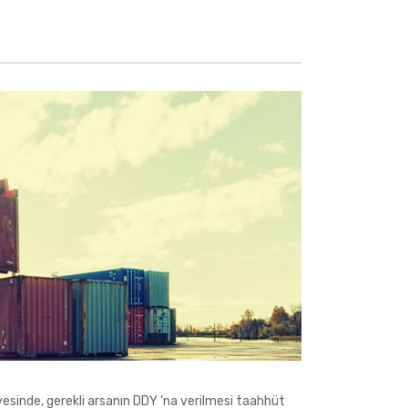
esinde, gerekli arsanın DDY ’na verilmesi taahhüt