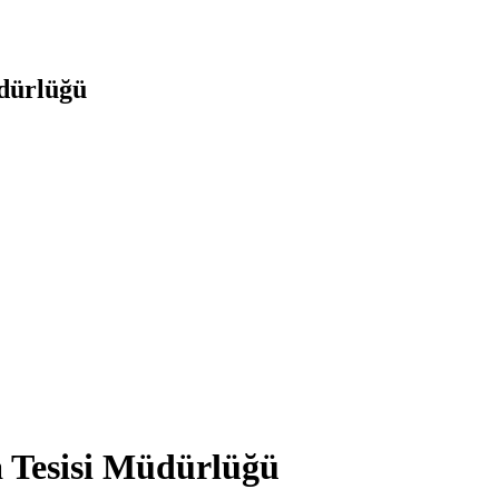
dürlüğü
 Tesisi Müdürlüğü